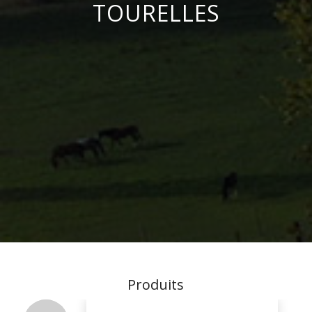
TOURELLES
Produits