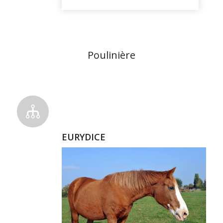
Poulinière
EURYDICE