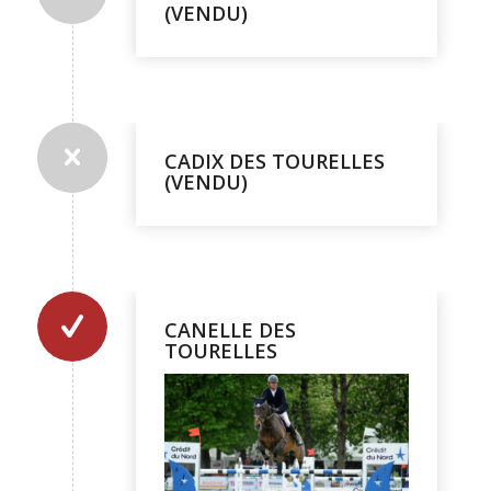
(VENDU)
CADIX DES TOURELLES
(VENDU)
CANELLE DES
TOURELLES