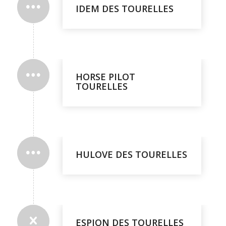
IDEM DES TOURELLES
HORSE PILOT
TOURELLES
HULOVE DES TOURELLES
ESPION DES TOURELLES