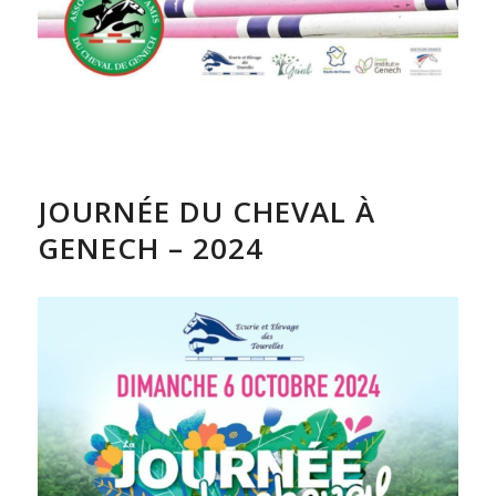
JOURNÉE DU CHEVAL À
GENECH – 2024