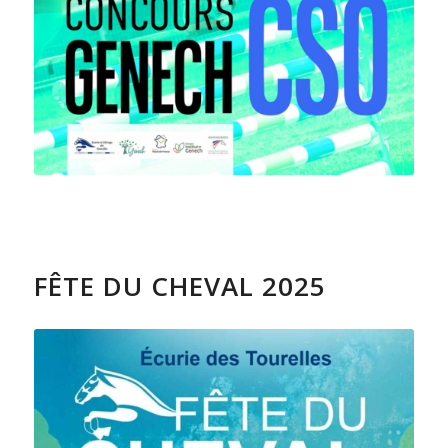
FÊTE DU CHEVAL 2025