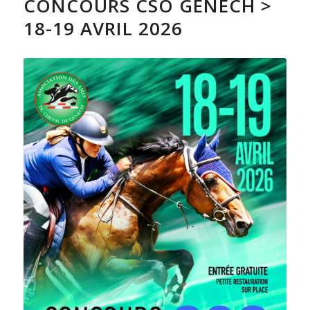
CONCOURS CSO GENECH >
18-19 AVRIL 2026