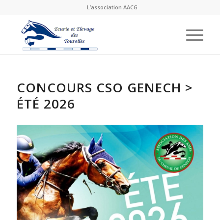
L’association AACG
CONCOURS CSO GENECH >
ÉTÉ 2026