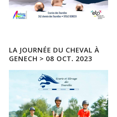
LA JOURNÉE DU CHEVAL À
GENECH > 08 OCT. 2023