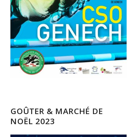
GOÛTER & MARCHÉ DE
NOËL 2023