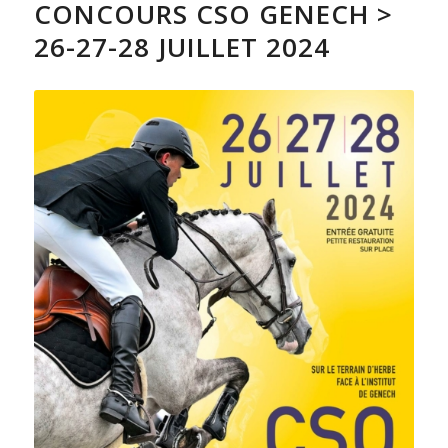
CONCOURS CSO GENECH >
26-27-28 JUILLET 2024