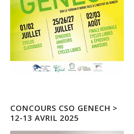
CONCOURS CSO GENECH >
12-13 AVRIL 2025