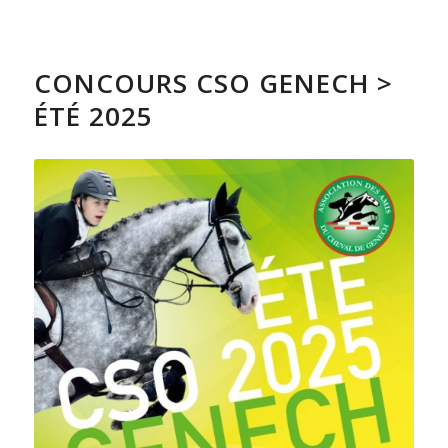
CONCOURS CSO GENECH >
ÉTÉ 2025