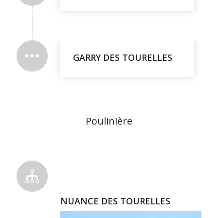
GARRY DES TOURELLES
Poulinière
NUANCE DES TOURELLES