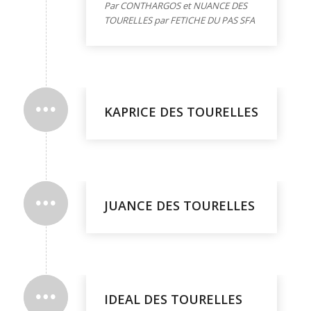
Par CONTHARGOS et NUANCE DES
TOURELLES par FETICHE DU PAS SFA
KAPRICE DES TOURELLES
JUANCE DES TOURELLES
IDEAL DES TOURELLES