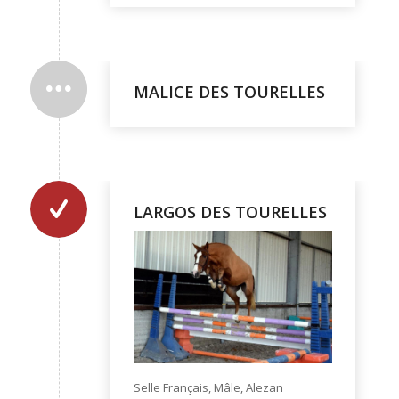
MALICE DES TOURELLES
LARGOS DES TOURELLES
Selle Français, Mâle, Alezan