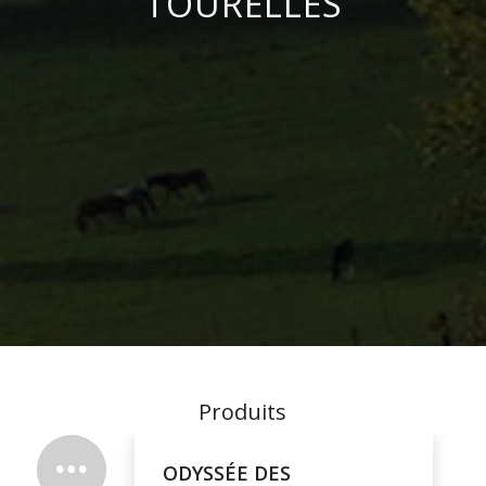
TOURELLES
Produits
ODYSSÉE DES