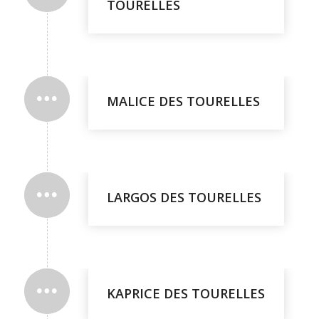
TOURELLES
MALICE DES TOURELLES
LARGOS DES TOURELLES
KAPRICE DES TOURELLES