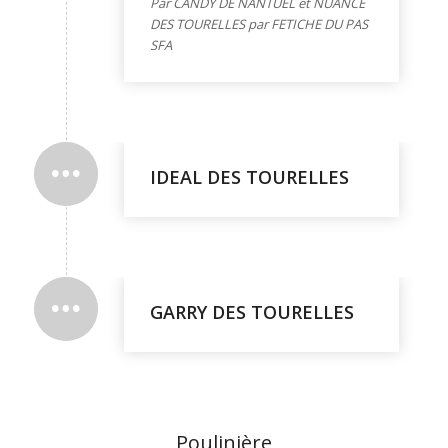
Par CANDY DE NANTUEL et NUANCE
DES TOURELLES par FETICHE DU PAS
SFA
IDEAL DES TOURELLES
GARRY DES TOURELLES
Poulinière