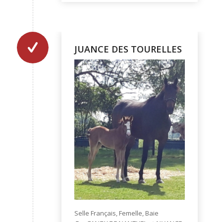
JUANCE DES TOURELLES
Selle Français, Femelle, Baie