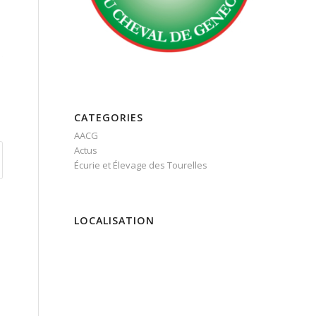
CATEGORIES
AACG
Actus
Écurie et Élevage des Tourelles
LOCALISATION