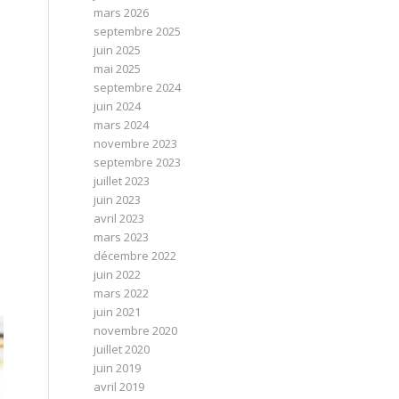
mars 2026
septembre 2025
juin 2025
mai 2025
septembre 2024
juin 2024
mars 2024
novembre 2023
septembre 2023
juillet 2023
juin 2023
avril 2023
mars 2023
décembre 2022
juin 2022
mars 2022
juin 2021
novembre 2020
juillet 2020
juin 2019
avril 2019