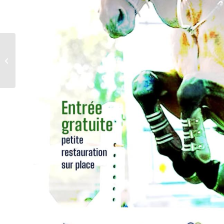
Fête Nationale – 13
juillet 2023