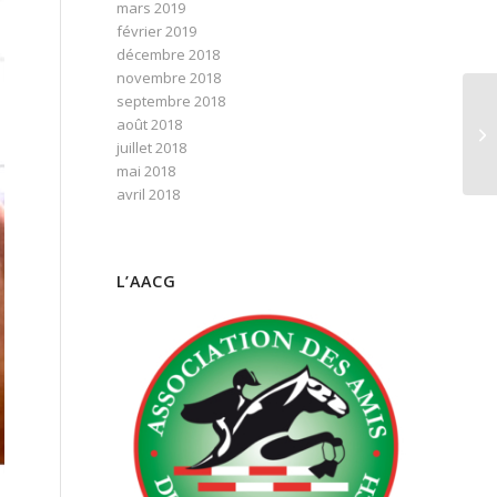
mars 2019
février 2019
décembre 2018
novembre 2018
septembre 2018
août 2018
juillet 2018
mai 2018
avril 2018
L’AACG