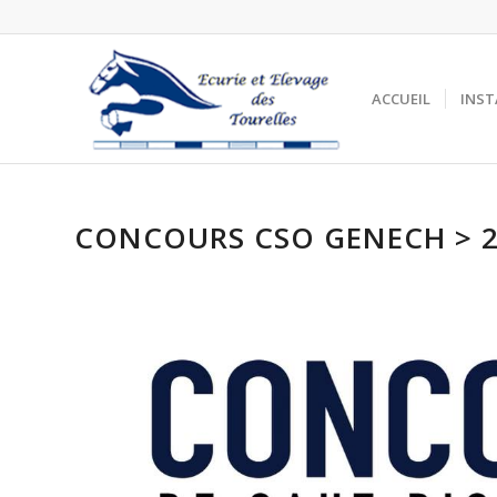
ACCUEIL
INST
CONCOURS CSO GENECH > 28