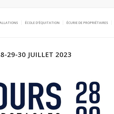
ALLATIONS
ÉCOLE D’ÉQUITATION
ÉCURIE DE PROPRIÉTAIRES
-29-30 JUILLET 2023