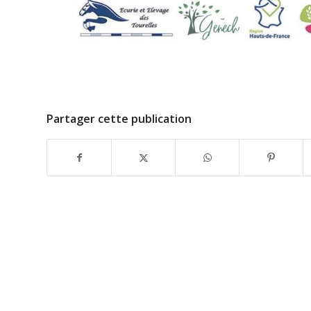
Partager cette publication