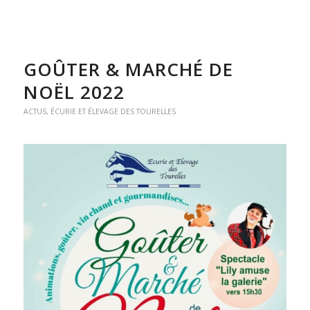
GOÛTER & MARCHÉ DE
NOËL 2022
ACTUS
,
ÉCURIE ET ÉLEVAGE DES TOURELLES