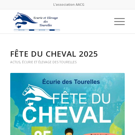
L’association AACG
FÊTE DU CHEVAL 2025
ACTUS
,
ÉCURIE ET ÉLEVAGE DES TOURELLES