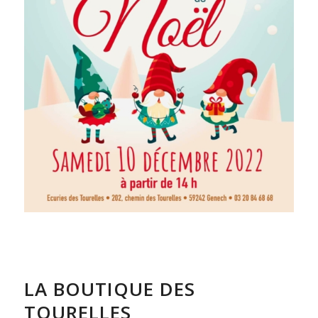
LA BOUTIQUE DES
TOURELLES