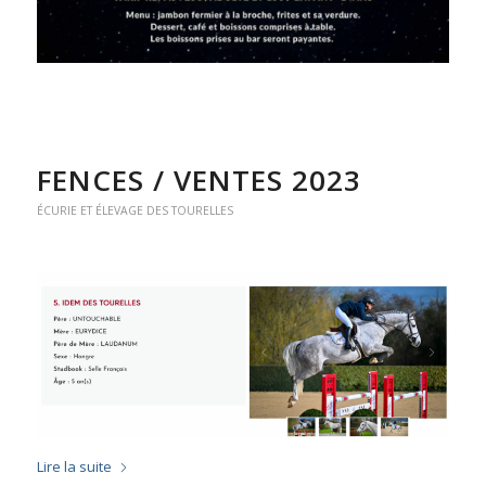
FENCES / VENTES 2023
ÉCURIE ET ÉLEVAGE DES TOURELLES
Lire la suite