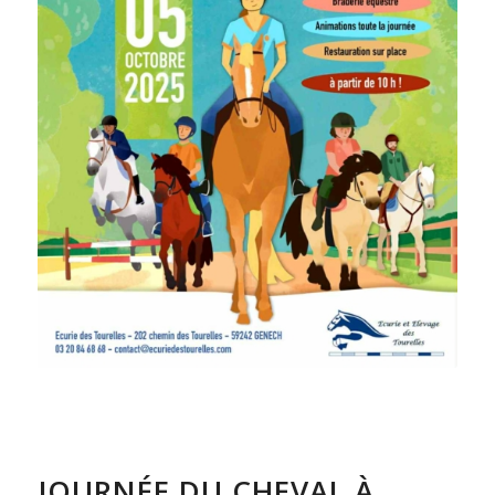
JOURNÉE DU CHEVAL À