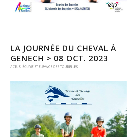
LA JOURNÉE DU CHEVAL À
GENECH > 08 OCT. 2023
ACTUS
,
ÉCURIE ET ÉLEVAGE DES TOURELLES