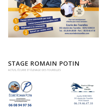
STAGE ROMAIN POTIN
ACTUS
,
ÉCURIE ET ÉLEVAGE DES TOURELLES