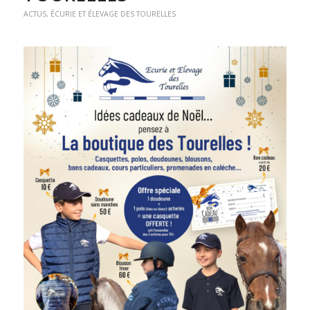
ACTUS
,
ÉCURIE ET ÉLEVAGE DES TOURELLES