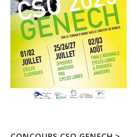
CONCOURS CSO GENECH >