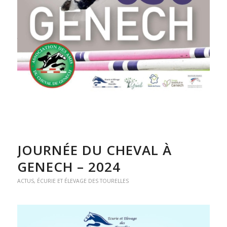
JOURNÉE DU CHEVAL À
GENECH – 2024
ACTUS
,
ÉCURIE ET ÉLEVAGE DES TOURELLES