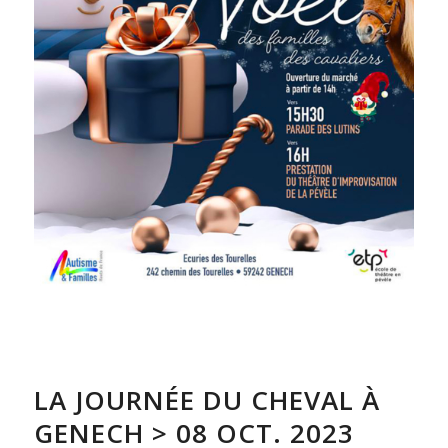
LA JOURNÉE DU CHEVAL À
GENECH > 08 OCT. 2023