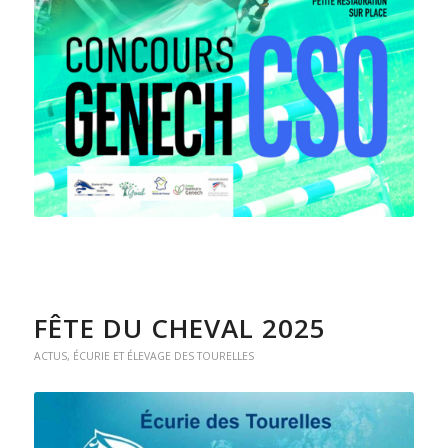
FÊTE DU CHEVAL 2025
ACTUS
,
ÉCURIE ET ÉLEVAGE DES TOURELLES