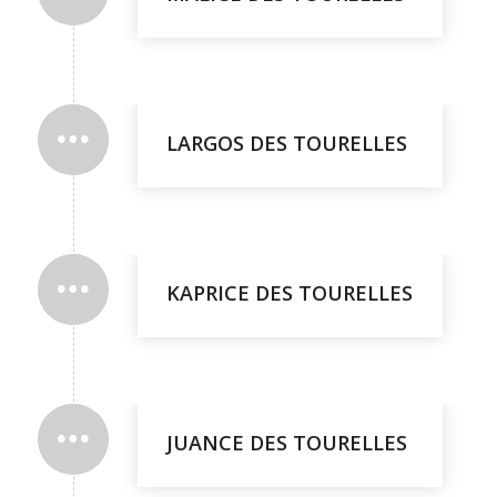
LARGOS DES TOURELLES
KAPRICE DES TOURELLES
JUANCE DES TOURELLES