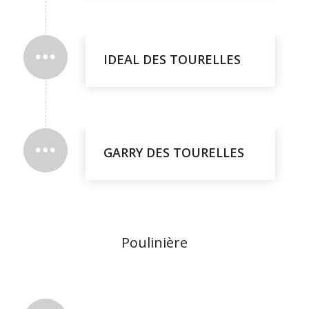
IDEAL DES TOURELLES
GARRY DES TOURELLES
Poulinière